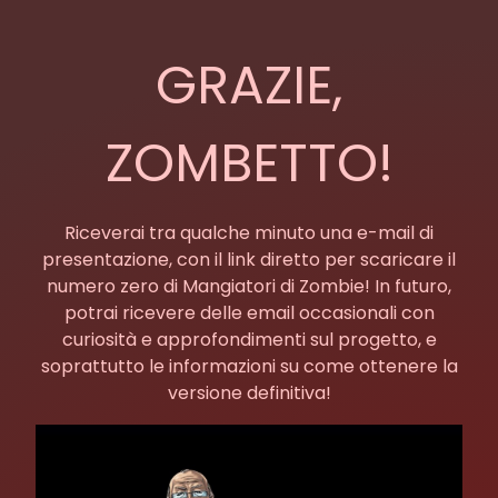
GRAZIE,
ZOMBETTO!
Riceverai tra qualche minuto una e-mail di
presentazione, con il link diretto per scaricare il
numero zero di Mangiatori di Zombie! In futuro,
potrai ricevere delle email occasionali con
curiosità e approfondimenti sul progetto, e
soprattutto le informazioni su come ottenere la
versione definitiva!