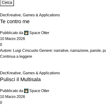
Cerca
DecKreative
,
Games & Applications
Te contro me
Pubblicato da
Space Otter
10 Marzo 2026
0
Autore: Luigi Criscuolo Genere: narrative, narrazione, parole, pa
Continua a leggere
DecKreative
,
Games & Applications
Pulisci il Multisala
Pubblicato da
Space Otter
10 Marzo 2026
0