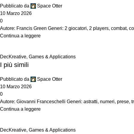
Pubblicato da
Space Otter
10 Marzo 2026
0
Autore: Francis Green Generi: 2 giocatori, 2 players, combat,
Continua a leggere
DecKreative
,
Games & Applications
I più simili
Pubblicato da
Space Otter
10 Marzo 2026
0
Autore: Giovanni Franceschelli Generi: astratti, numeri, prese, t
Continua a leggere
DecKreative
,
Games & Applications