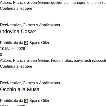
Autore: Francis Green Generi: gestionale, management, piazzame
Continua a leggere
DecKreative
,
Games & Applications
Indovina Cosa?
Pubblicato da
Space Otter
10 Marzo 2026
0
Autore: Francis Green Generi: hidden roles, party, ruoli nascosti
Continua a leggere
DecKreative
,
Games & Applications
Occhio alla Musa
Pubblicato da
Space Otter