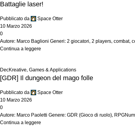
Battaglie laser!
Pubblicato da
Space Otter
10 Marzo 2026
0
Autore: Marco Baglioni Generi: 2 giocatori, 2 players, combat, 
Continua a leggere
DecKreative
,
Games & Applications
[GDR] Il dungeon del mago folle
Pubblicato da
Space Otter
10 Marzo 2026
0
Autore: Marco Paoletti Genere: GDR (Gioco di ruolo), RPGNumer
Continua a leggere