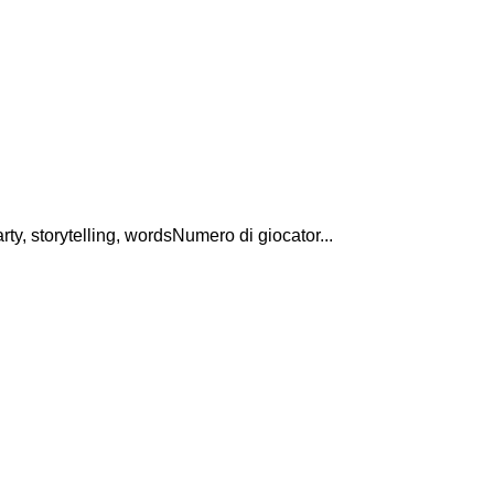
rty, storytelling, wordsNumero di giocator...