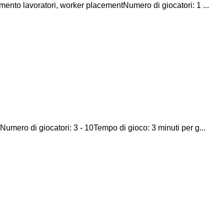
nto lavoratori, worker placementNumero di giocatori: 1 ...
Numero di giocatori: 3 - 10Tempo di gioco: 3 minuti per g...