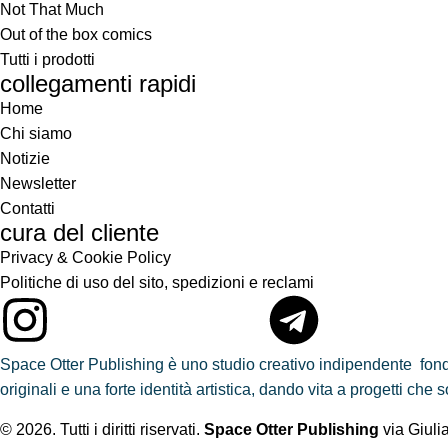
Not That Much
Out of the box comics
Tutti i prodotti
collegamenti rapidi
Home
Chi siamo
Notizie
Newsletter
Contatti
cura del cliente
Privacy & Cookie Policy
Politiche di uso del sito, spedizioni e reclami
Space Otter Publishing è uno studio creativo indipendente fond
originali e una forte identità artistica, dando vita a progetti ch
© 2026. Tutti i diritti riservati.
Space Otter Publishing
via Giuli