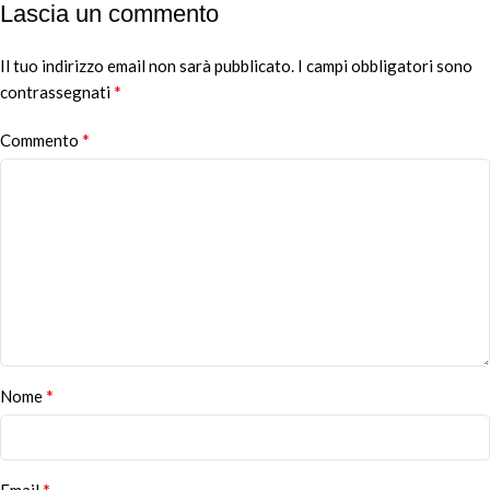
Lascia un commento
Il tuo indirizzo email non sarà pubblicato.
I campi obbligatori sono
*
contrassegnati
*
Commento
*
Nome
*