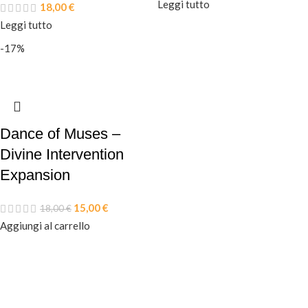
Leggi tutto
18,00
€
Leggi tutto
-17%
Dance of Muses –
Divine Intervention
Expansion
15,00
€
18,00
€
Aggiungi al carrello