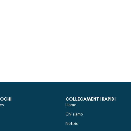
IOCHI
COLLEGAMENTI RAPIDI
es
Home
Chi siamo
Notizie