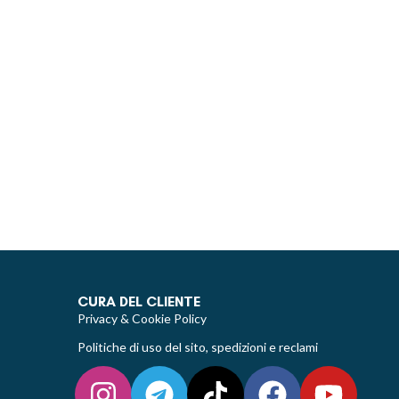
CURA DEL CLIENTE
Privacy & Cookie Policy
Politiche di uso del sito, spedizioni e reclami