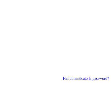
Hai dimenticato la password?