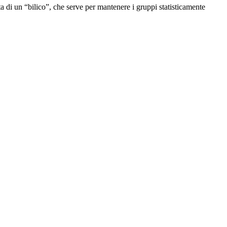
atta di un “bilico”, che serve per mantenere i gruppi statisticamente