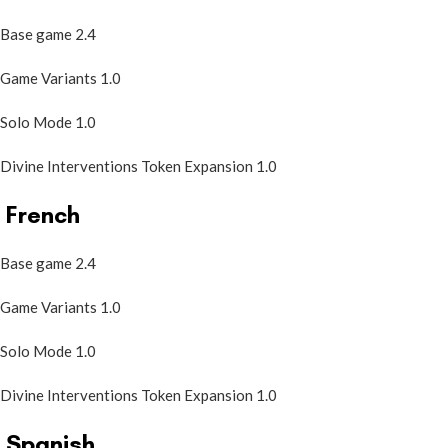
Base game 2.4
Game Variants 1.0
Solo Mode 1.0
Divine Interventions Token Expansion 1.0
French
Base game 2.4
Game Variants 1.0
Solo Mode 1.0
Divine Interventions Token Expansion 1.0
Spanish