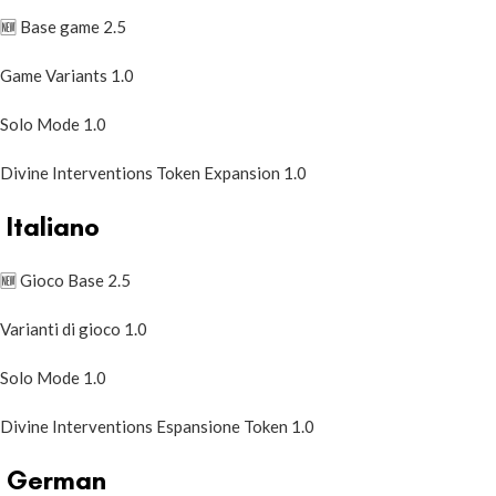
🆕
Base game 2.5
Game Varian
ts 1.0
Solo Mo
de 1.0
Divine Interventions Token Expansion 1.0
Italiano
🆕
Gioco Base 2.5
Varianti di gioco 1.0
Solo Mode 1.0
Divine Interventions Espansione Token 1.0
German