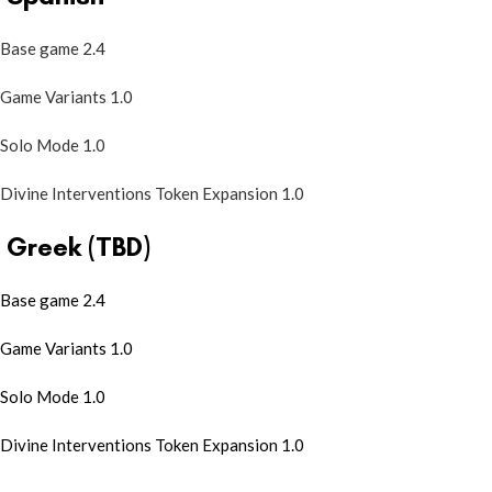
Base game 2.4
Game Variants 1.0
Solo Mode 1.0
Divine Interventions Token Expansion 1.0
Greek (TBD)
Base game 2.4
Game Variants 1.0
Solo Mode 1.0
Divine Interventions Token Expansion 1.0