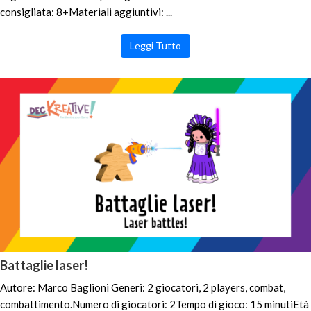
consigliata: 8+Materiali aggiuntivi: ...
Leggi Tutto
Battaglie laser!
Autore: Marco Baglioni Generi: 2 giocatori, 2 players, combat,
combattimento.Numero di giocatori: 2Tempo di gioco: 15 minutiEtà