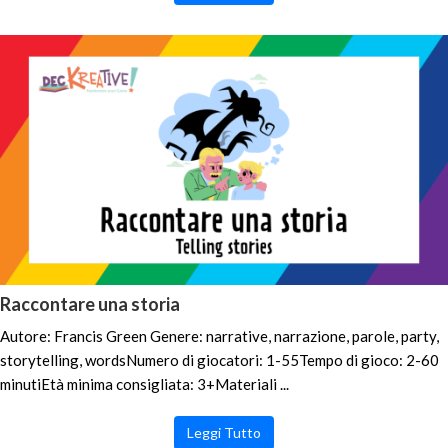
Raccontare una storia
Autore: Francis Green Genere: narrative, narrazione, parole, party,
storytelling, wordsNumero di giocatori: 1-55Tempo di gioco: 2-60
minutiEtà minima consigliata: 3+Materiali ...
Leggi Tutto