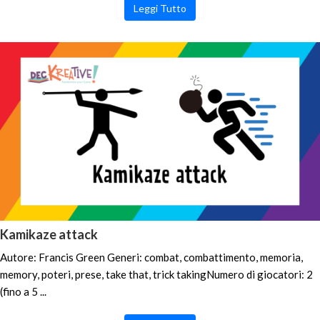
Leggi Tutto
Kamikaze attack
Autore: Francis Green Generi: combat, combattimento, memoria,
memory, poteri, prese, take that, trick takingNumero di giocatori: 2
(fino a 5 ...