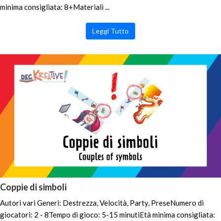
minima consigliata: 8+Materiali ...
Leggi Tutto
Coppie di simboli
Autori vari Generi: Destrezza, Velocità, Party, PreseNumero di
giocatori: 2 - 8Tempo di gioco: 5-15 minutiEtà minima consigliata: