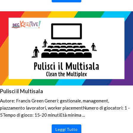
Pulisci il Multisala
Autore: Francis Green Generi: gestionale, management,
piazzamento lavoratori, worker placementNumero di giocatori: 1 -
5Tempo di gioco: 15-20 minutiEtà minima ...
Leggi Tutto