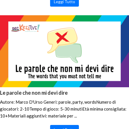
Leggi Tutto
Le parole che non mi devi dire
Autore: Marco D'Urso Generi: parole, party, wordsNumero di
giocatori: 2-10Tempo di gioco: 5-30 minutiEtà minima consigliata:
10+Materiali aggiuntivi: materiale per ...