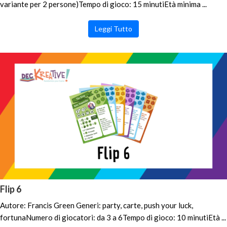
variante per 2 persone)Tempo di gioco: 15 minutiEtà minima ...
Leggi Tutto
Flip 6
Autore: Francis Green Generi: party, carte, push your luck,
fortunaNumero di giocatori: da 3 a 6Tempo di gioco: 10 minutiEtà ...