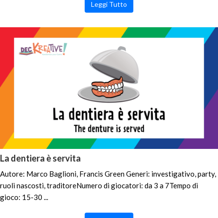
Leggi Tutto
La dentiera è servita
Autore: Marco Baglioni, Francis Green Generi: investigativo, party,
ruoli nascosti, traditoreNumero di giocatori: da 3 a 7Tempo di
gioco: 15-30 ...