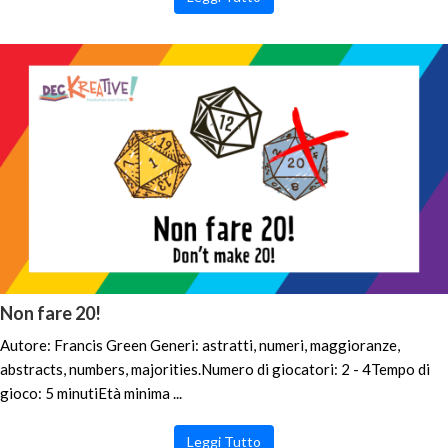
Non fare 20!
Autore: Francis Green Generi: astratti, numeri, maggioranze,
abstracts, numbers, majorities.Numero di giocatori: 2 - 4Tempo di
gioco: 5 minutiEtà minima ...
Leggi Tutto