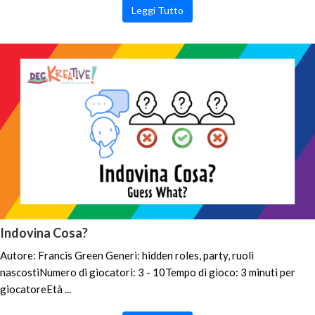
Leggi Tutto
Indovina Cosa?
Autore: Francis Green Generi: hidden roles, party, ruoli
nascostiNumero di giocatori: 3 - 10Tempo di gioco: 3 minuti per
giocatoreEtà ...