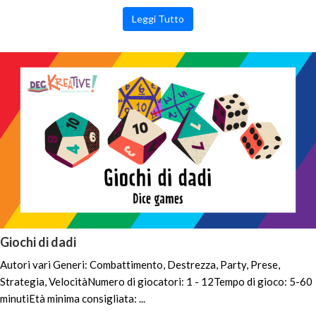
Leggi Tutto
Giochi di dadi
Autori vari Generi: Combattimento, Destrezza, Party, Prese,
Strategia, VelocitàNumero di giocatori: 1 - 12Tempo di gioco: 5-60
minutiEtà minima consigliata: ...