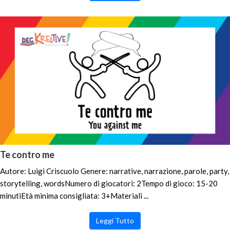
Te contro me
Autore: Luigi Criscuolo Genere: narrative, narrazione, parole, party,
storytelling, wordsNumero di giocatori: 2Tempo di gioco: 15-20
minutiEtà minima consigliata: 3+Materiali ...
Leggi Tutto