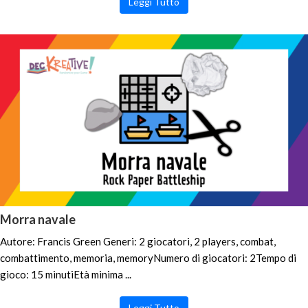
Leggi Tutto
Morra navale
Autore: Francis Green Generi: 2 giocatori, 2 players, combat,
combattimento, memoria, memoryNumero di giocatori: 2Tempo di
gioco: 15 minutiEtà minima ...
Leggi Tutto