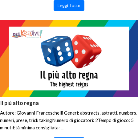
Leggi Tutto
Il più alto regna
Autore: Giovanni Franceschelli Generi: abstracts, astratti, numbers,
numeri, prese, trick takingNumero di giocatori: 2Tempo di gioco: 5
minutiEtà minima consigliata: ...