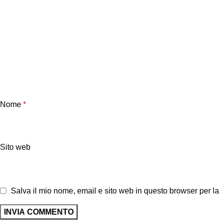
Nome
*
Sito web
Salva il mio nome, email e sito web in questo browser per 