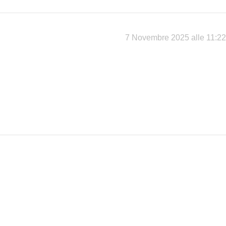
7 Novembre 2025 alle 11:22