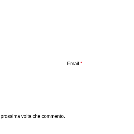
Email
*
la prossima volta che commento.