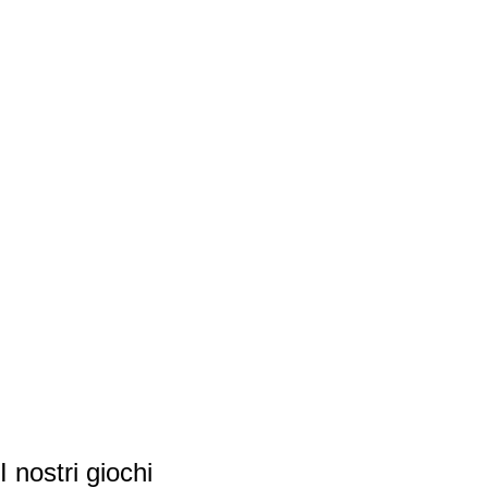
I nostri giochi