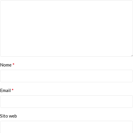
*
Nome
*
Email
Sito web