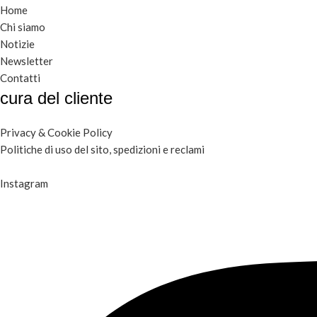
Home
Chi siamo
Notizie
Newsletter
Contatti
cura del cliente
Privacy & Cookie Policy
Politiche di uso del sito, spedizioni e reclami
Instagram