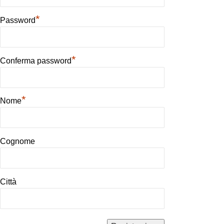
*
Password
*
Conferma password
*
Nome
Cognome
Città
Alternative: