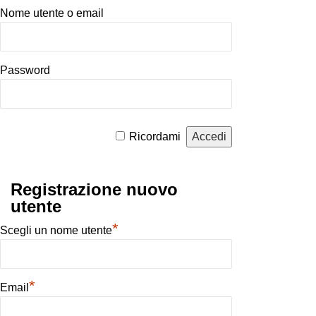
Nome utente o email
Password
Alternative:
Ricordami
Registrazione nuovo
utente
*
Scegli un nome utente
*
Email