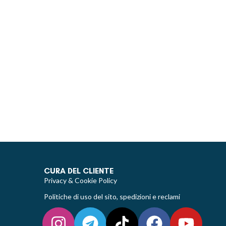
CURA DEL CLIENTE
Privacy & Cookie Policy
Politiche di uso del sito, spedizioni e reclami