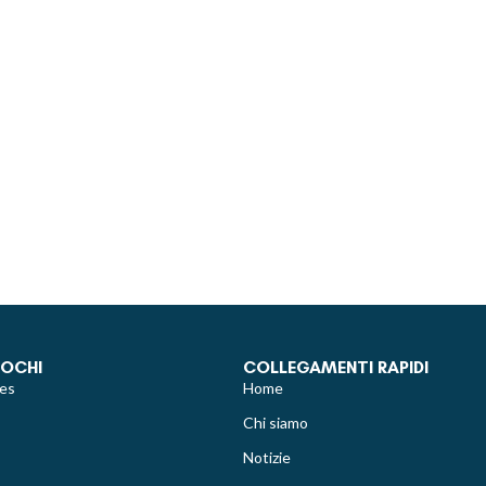
IOCHI
COLLEGAMENTI RAPIDI
es
Home
Chi siamo
Notizie