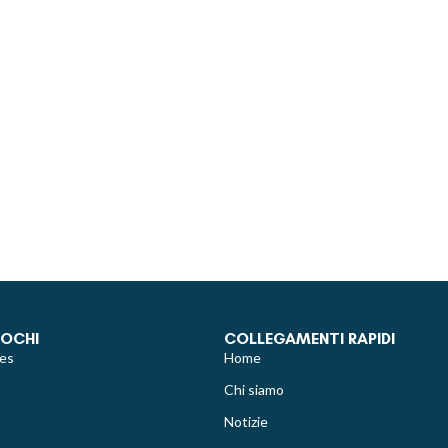
IOCHI
COLLEGAMENTI RAPIDI
es
Home
Chi siamo
Notizie