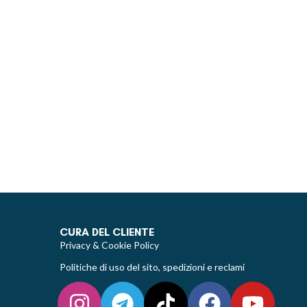
CURA DEL CLIENTE
Privacy & Cookie Policy
Politiche di uso del sito, spedizioni e reclami