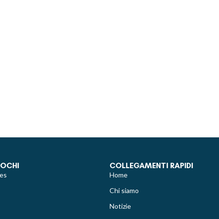
IOCHI
COLLEGAMENTI RAPIDI
es
Home
Chi siamo
Notizie