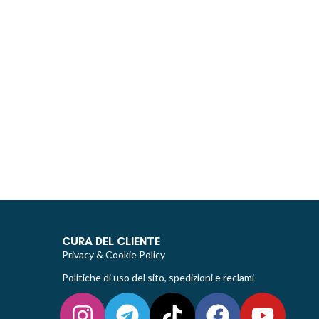
CURA DEL CLIENTE
Privacy & Cookie Policy
Politiche di uso del sito, spedizioni e reclami