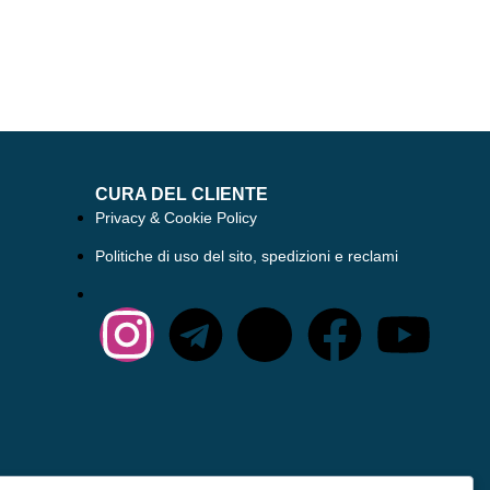
CURA DEL CLIENTE
Privacy & Cookie Policy
Politiche di uso del sito, spedizioni e reclami