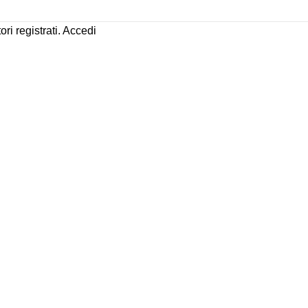
ori registrati.
Accedi