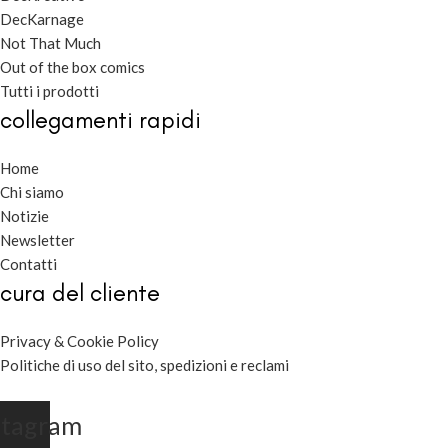
DecKarnage
Not That Much
Out of the box comics
Tutti i prodotti
collegamenti rapidi
Home
Chi siamo
Notizie
Newsletter
Contatti
cura del cliente
Privacy & Cookie Policy
Politiche di uso del sito, spedizioni e reclami
stagram