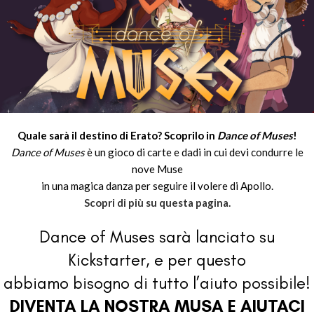
Quale sarà il destino di Erato? Scoprilo in
Dance of Muses
!
Dance of Muses
è un gioco di carte e dadi in cui devi condurre le
nove Muse
in una magica danza per seguire il volere di Apollo.
Scopri di più su questa pagina.
Dance of Muses sarà lanciato su
Kickstarter, e per questo
abbiamo bisogno di tutto l’aiuto possibile!
DIVENTA LA NOSTRA MUSA E AIUTACI