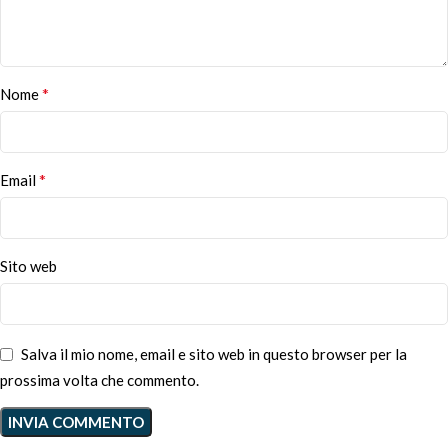
*
Nome
*
Email
Sito web
Salva il mio nome, email e sito web in questo browser per la
prossima volta che commento.