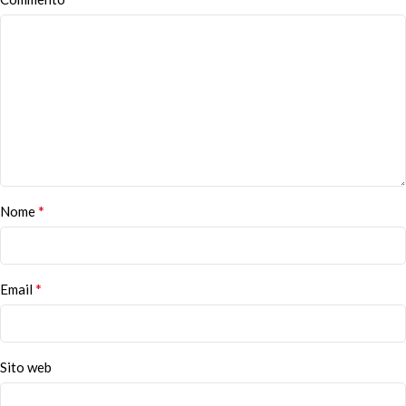
*
Nome
*
Email
Sito web