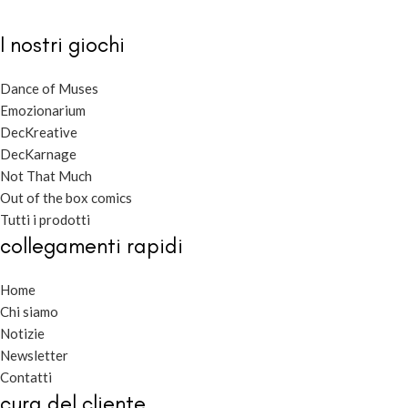
I nostri giochi
Dance of Muses
Emozionarium
DecKreative
DecKarnage
Not That Much
Out of the box comics
Tutti i prodotti
collegamenti rapidi
Home
Chi siamo
Notizie
Newsletter
Contatti
cura del cliente