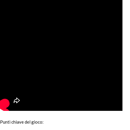
Punti chiave del gioco: