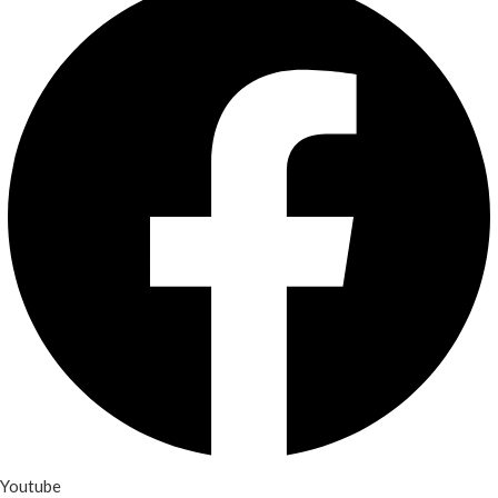
Youtube