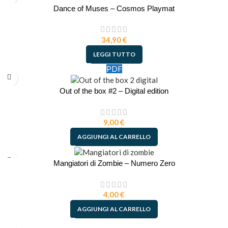
Dance of Muses – Cosmos Playmat
34,90
€
LEGGI TUTTO
PDF
Out of the box #2 – Digital edition
9,00
€
AGGIUNGI AL CARRELLO
Mangiatori di Zombie – Numero Zero
4,00
€
AGGIUNGI AL CARRELLO