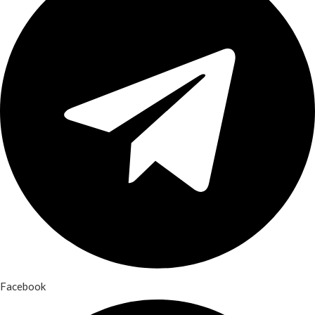
Facebook