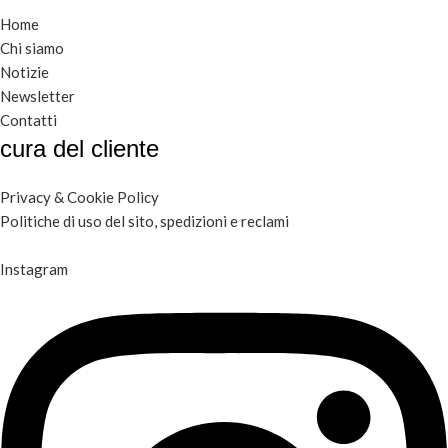
Home
Chi siamo
Notizie
Newsletter
Contatti
cura del cliente
Privacy & Cookie Policy
Politiche di uso del sito, spedizioni e reclami
Instagram