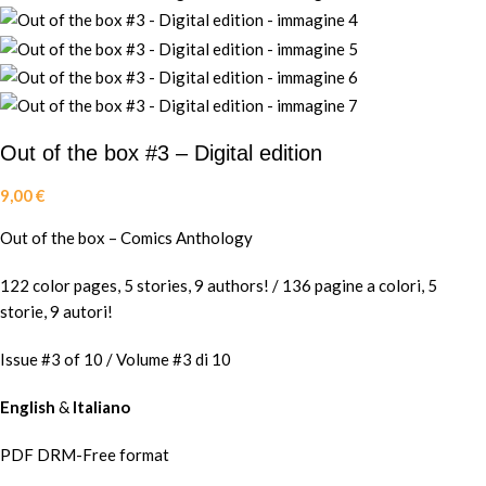
Out of the box #3 – Digital edition
9,00
€
Out of the box – Comics Anthology
122 color pages, 5 stories, 9 authors! / 136 pagine a colori, 5
storie, 9 autori!
Issue #3 of 10 / Volume #3 di 10
English
&
Italiano
PDF DRM-Free format