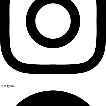
Telegram