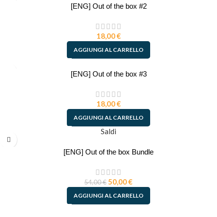
[ENG] Out of the box #2
18,00
€
AGGIUNGI AL CARRELLO
[ENG] Out of the box #3
18,00
€
AGGIUNGI AL CARRELLO
Saldi
[ENG] Out of the box Bundle
50,00
€
54,00
€
AGGIUNGI AL CARRELLO