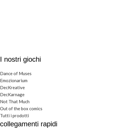
I nostri giochi
Dance of Muses
Emozionarium
DecKreative
DecKarnage
Not That Much
Out of the box comics
Tutti i prodotti
collegamenti rapidi