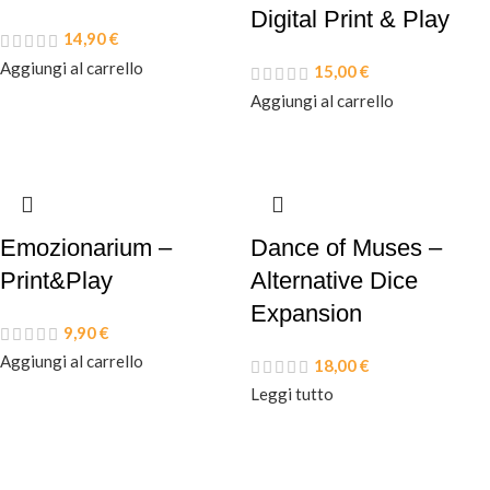
Digital Print & Play
14,90
€
Aggiungi al carrello
15,00
€
Aggiungi al carrello
Emozionarium –
Dance of Muses –
Print&Play
Alternative Dice
Expansion
9,90
€
Aggiungi al carrello
18,00
€
Leggi tutto