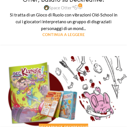
0
Space Otter
Si tratta di un Gioco di Ruolo con vibrazioni Old-School in
cui i giocatori interpretano un gruppo di disgraziati
personaggi di un mond...
CONTINUA A LEGGERE
DECKARNAGE
,
DECKREATIVE