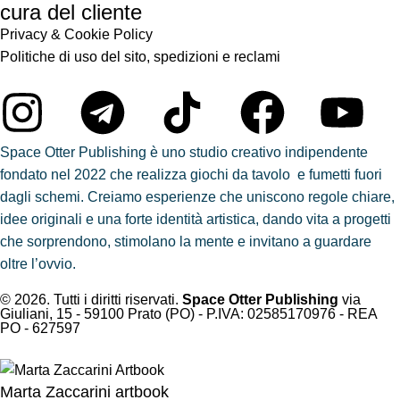
cura del cliente
Privacy & Cookie Policy
Politiche di uso del sito, spedizioni e reclami
Space Otter Publishing è uno studio creativo indipendente
fondato nel 2022 che realizza giochi da tavolo e fumetti fuori
dagli schemi. Creiamo esperienze che uniscono regole chiare,
idee originali e una forte identità artistica, dando vita a progetti
che sorprendono, stimolano la mente e invitano a guardare
oltre l’ovvio.
© 2026. Tutti i diritti riservati.
Space Otter Publishing
via
Giuliani, 15 - 59100 Prato (PO) - P.IVA: 02585170976 - REA
PO - 627597
Marta Zaccarini artbook