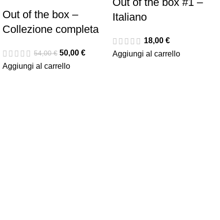
Out of the box #1 –
Out of the box –
Italiano
Collezione completa
18,00
€
50,00
€
54,00
€
Aggiungi al carrello
Aggiungi al carrello