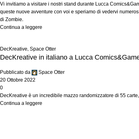
Vi invitiamo a visitare i nostri stand durante Lucca Comics&Gam
queste nuove avventure con voi e speriamo di vedervi numerosi 
di Zombie.
Continua a leggere
DecKreative
,
Space Otter
DecKreative in italiano a Lucca Comics&Gam
Pubblicato da
Space Otter
20 Ottobre 2022
0
DecKreative è un incredibile mazzo randomizzatore di 55 carte, 
Continua a leggere