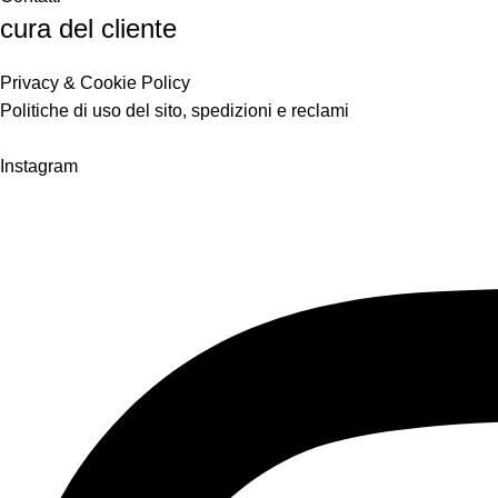
cura del cliente
Privacy & Cookie Policy
Politiche di uso del sito, spedizioni e reclami
Instagram