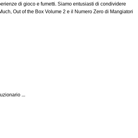
erienze di gioco e fumetti. Siamo entusiasti di condividere
Much, Out of the Box Volume 2 e il Numero Zero di Mangiatori
zionario ...