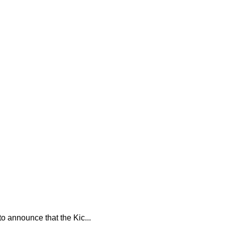
nnounce that the Kic...