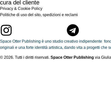
cura del cliente
Privacy & Cookie Policy
Politiche di uso del sito, spedizioni e reclami
Space Otter Publishing è uno studio creativo indipendente fond
originali e una forte identità artistica, dando vita a progetti ch
© 2026. Tutti i diritti riservati.
Space Otter Publishing
via Giuli