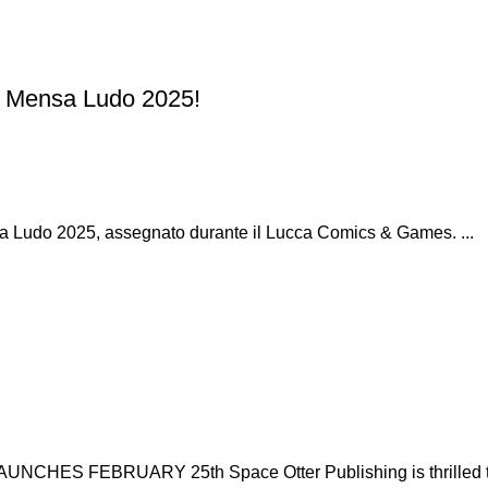
io Mensa Ludo 2025!
sa Ludo 2025, assegnato durante il Lucca Comics & Games. ...
 FEBRUARY 25th Space Otter Publishing is thrilled to a