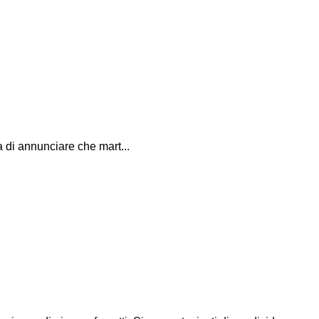
 annunciare che mart...