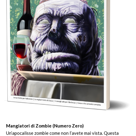
Mangiatori di Zombie (Numero Zero)
Un’apocalisse zombie come non l’avete mai vista. Questa