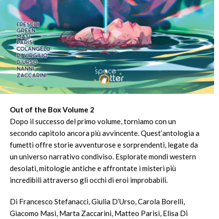
Out of the Box Volume 2
Dopo il successo del primo volume, torniamo con un
secondo capitolo ancora più avvincente. Quest’antologia a
fumetti offre storie avventurose e sorprendenti, legate da
un universo narrativo condiviso. Esplorate mondi western
desolati, mitologie antiche e affrontate i misteri più
incredibili attraverso gli occhi di eroi improbabili.
Di Francesco Stefanacci, Giulia D’Urso, Carola Borelli,
Giacomo Masi, Marta Zaccarini, Matteo Parisi, Elisa Di