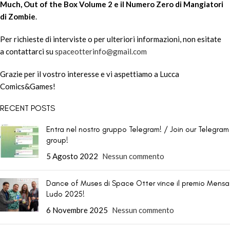
Much, Out of the Box Volume 2 e il Numero Zero di Mangiatori
di Zombie
.
Per richieste di interviste o per ulteriori informazioni, non esitate
a contattarci su
spaceotterinfo@gmail.com
Grazie per il vostro interesse e vi aspettiamo a Lucca
Comics&Games!
RECENT POSTS
Entra nel nostro gruppo Telegram! / Join our Telegram
group!
5 Agosto 2022
Nessun commento
Dance of Muses di Space Otter vince il premio Mensa
Ludo 2025!
6 Novembre 2025
Nessun commento