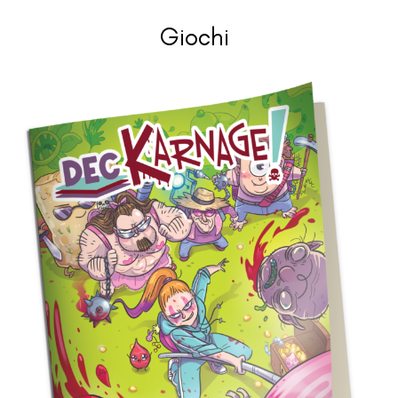
Giochi