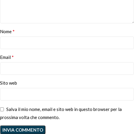
*
Nome
*
Email
Sito web
Salva il mio nome, email e sito web in questo browser per la
prossima volta che commento.