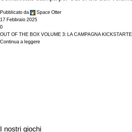
Pubblicato da
Space Otter
17 Febbraio 2025
0
OUT OF THE BOX VOLUME 3: LA CAMPAGNA KICKSTARTER PARTE
Continua a leggere
I nostri giochi