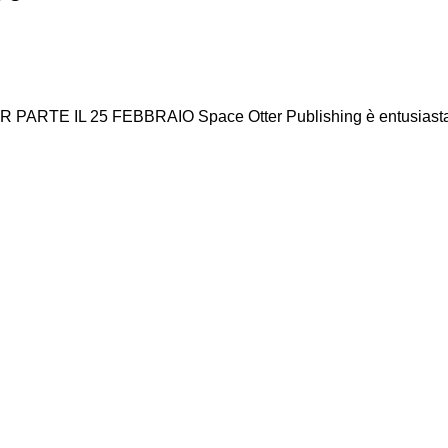
 IL 25 FEBBRAIO Space Otter Publishing è entusiasta di