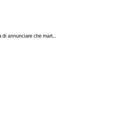
 annunciare che mart...