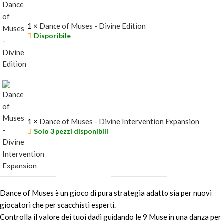
1 ×
Dance of Muses - Divine Edition
Disponibile
1 ×
Dance of Muses - Divine Intervention Expansion
Solo 3 pezzi disponibili
Dance of Muses è un gioco di pura strategia adatto sia per nuovi
giocatori che per scacchisti esperti.
Controlla il valore dei tuoi dadi guidando le 9 Muse in una danza per